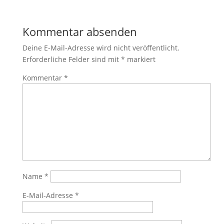
Kommentar absenden
Deine E-Mail-Adresse wird nicht veröffentlicht.
Erforderliche Felder sind mit
*
markiert
Kommentar
*
Name
*
E-Mail-Adresse
*