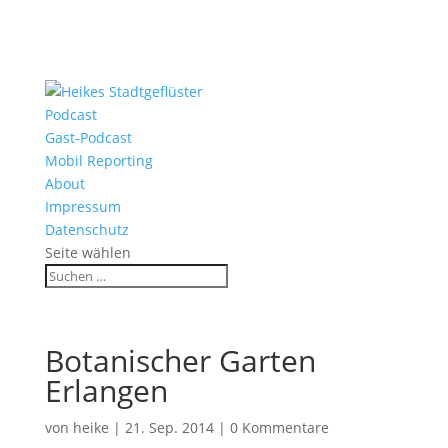
Podcast
Gast-Podcast
Mobil Reporting
About
Impressum
Datenschutz
Seite wählen
Botanischer Garten
Erlangen
von
heike
|
21. Sep. 2014
|
0 Kommentare