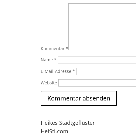
Kommentar
*
Name
*
E-Mail-Adresse
*
Website
Heikes Stadtgeflüster
HeiSti.com