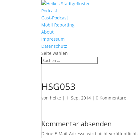
Podcast
Gast-Podcast
Mobil Reporting
About
Impressum
Datenschutz
Seite wählen
HSG053
von
heike
|
1. Sep. 2014
|
0 Kommentare
Kommentar absenden
Deine E-Mail-Adresse wird nicht veröffentlicht