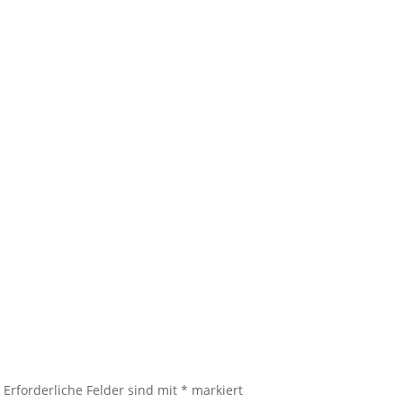
.
Erforderliche Felder sind mit
*
markiert