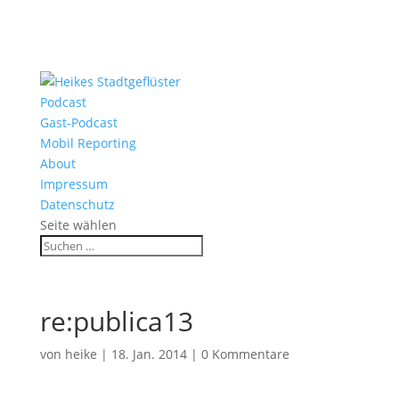
Podcast
Gast-Podcast
Mobil Reporting
About
Impressum
Datenschutz
Seite wählen
re:publica13
von
heike
|
18. Jan. 2014
|
0 Kommentare