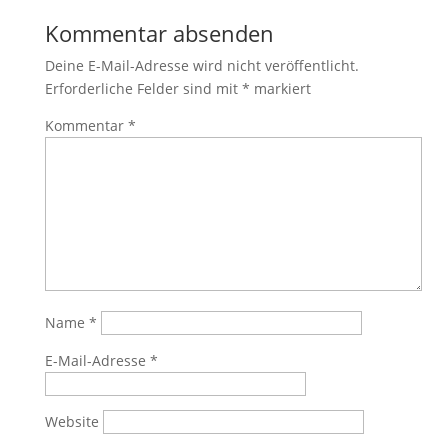
Kommentar absenden
Deine E-Mail-Adresse wird nicht veröffentlicht.
Erforderliche Felder sind mit
*
markiert
Kommentar
*
Name
*
E-Mail-Adresse
*
Website