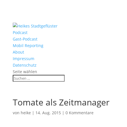
Podcast
Gast-Podcast
Mobil Reporting
About
Impressum
Datenschutz
Seite wählen
Tomate als Zeitmanager
von
heike
|
14. Aug. 2015
|
0 Kommentare