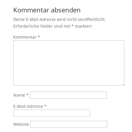
Kommentar absenden
Deine E-Mail-Adresse wird nicht veröffentlicht.
Erforderliche Felder sind mit
*
markiert
Kommentar
*
Name
*
E-Mail-Adresse
*
Website