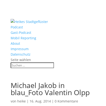
Podcast
Gast-Podcast
Mobil Reporting
About
Impressum
Datenschutz
Seite wählen
Michael Jakob in
blau_Foto Valentin Olpp
von
heike
|
16. Aug. 2014
|
0 Kommentare