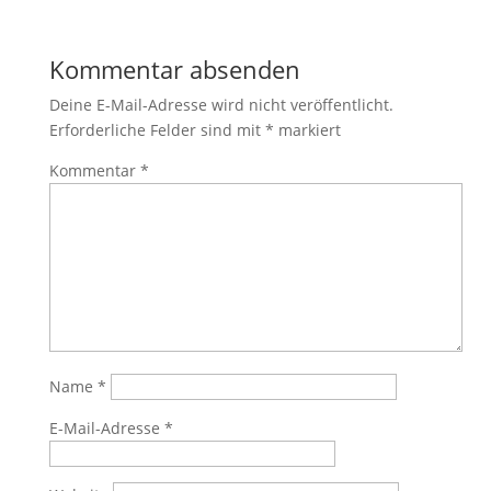
Kommentar absenden
Deine E-Mail-Adresse wird nicht veröffentlicht.
Erforderliche Felder sind mit
*
markiert
Kommentar
*
Name
*
E-Mail-Adresse
*