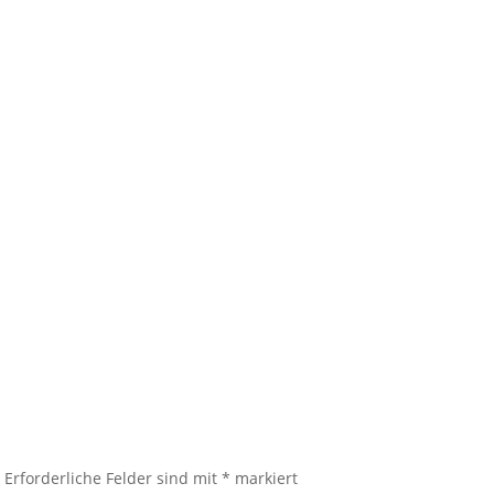
.
Erforderliche Felder sind mit
*
markiert