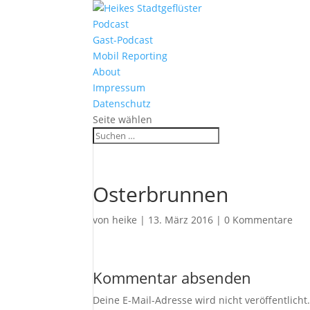
Podcast
Gast-Podcast
Mobil Reporting
About
Impressum
Datenschutz
Seite wählen
Osterbrunnen
von
heike
|
13. März 2016
|
0 Kommentare
Kommentar absenden
Deine E-Mail-Adresse wird nicht veröffentlicht