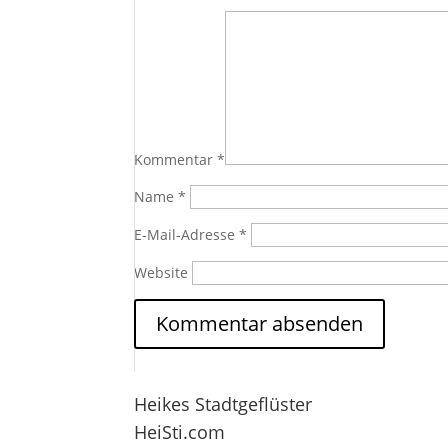
Kommentar
*
Name
*
E-Mail-Adresse
*
Website
Heikes Stadtgeflüster
HeiSti.com