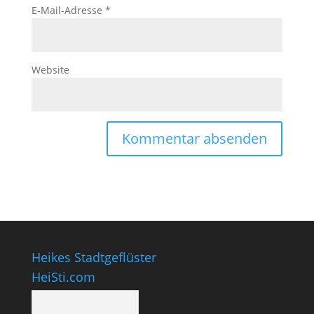
E-Mail-Adresse
*
Website
Heikes Stadtgeflüster
HeiSti.com