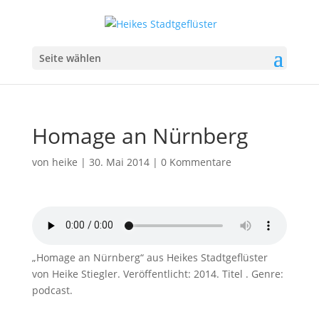
Seite wählen
Homage an Nürnberg
von
heike
|
30. Mai 2014
|
0 Kommentare
„Homage an Nürnberg“ aus Heikes Stadtgeflüster
von Heike Stiegler. Veröffentlicht: 2014. Titel . Genre:
podcast.