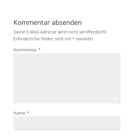
Kommentar absenden
Deine E-Mail-Adresse wird nicht veröffentlicht.
Erforderliche Felder sind mit
*
markiert
Kommentar
*
Name
*