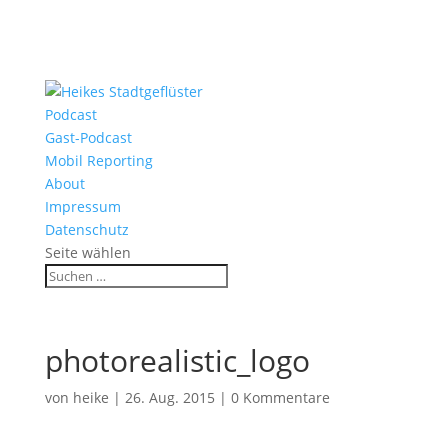
Podcast
Gast-Podcast
Mobil Reporting
About
Impressum
Datenschutz
Seite wählen
photorealistic_logo
von
heike
|
26. Aug. 2015
|
0 Kommentare