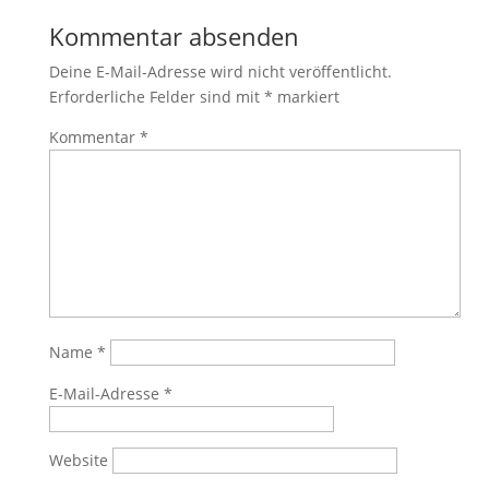
Kommentar absenden
Deine E-Mail-Adresse wird nicht veröffentlicht.
Erforderliche Felder sind mit
*
markiert
Kommentar
*
Name
*
E-Mail-Adresse
*
Website