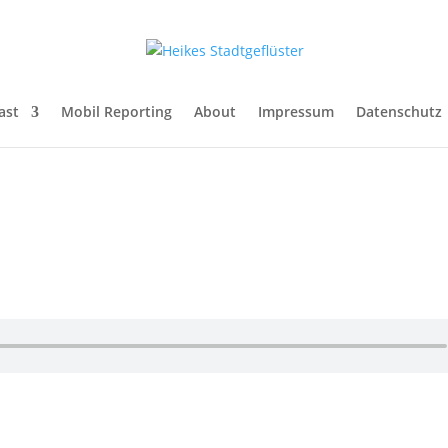
ast
Mobil Reporting
About
Impressum
Datenschutz