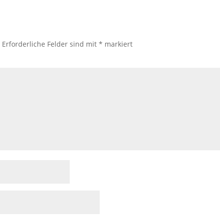
.
Erforderliche Felder sind mit
*
markiert