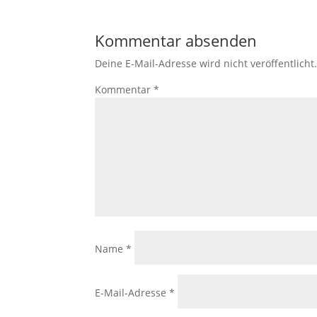
Kommentar absenden
Deine E-Mail-Adresse wird nicht veröffentlicht
Kommentar
*
Name
*
E-Mail-Adresse
*