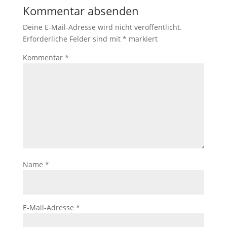
Kommentar absenden
Deine E-Mail-Adresse wird nicht veröffentlicht.
Erforderliche Felder sind mit
*
markiert
Kommentar
*
Name
*
E-Mail-Adresse
*