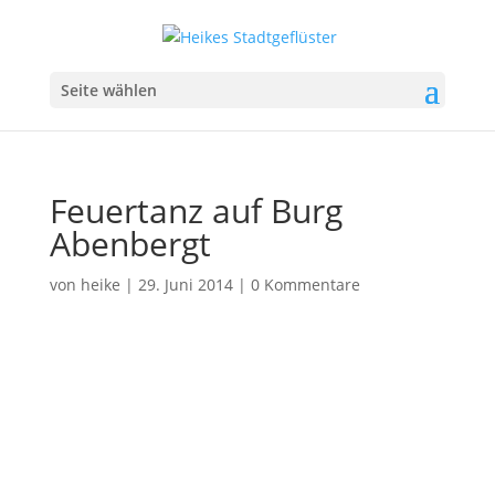
Seite wählen
Feuertanz auf Burg
Abenbergt
von
heike
|
29. Juni 2014
|
0 Kommentare