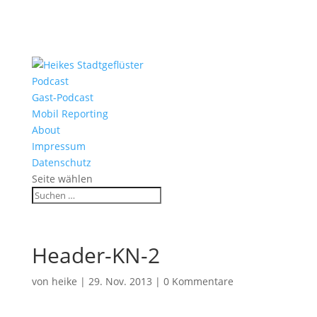
Podcast
Gast-Podcast
Mobil Reporting
About
Impressum
Datenschutz
Seite wählen
Header-KN-2
von
heike
|
29. Nov. 2013
|
0 Kommentare