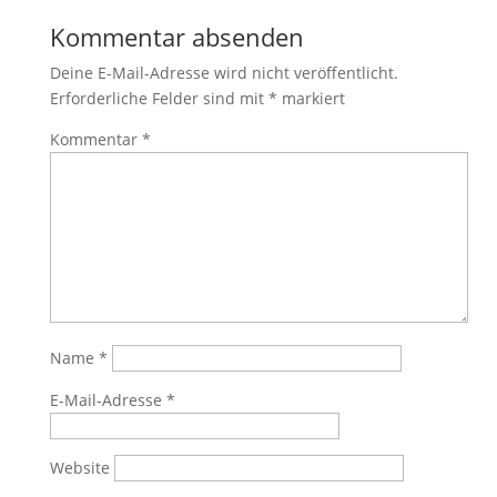
Kommentar absenden
Deine E-Mail-Adresse wird nicht veröffentlicht.
Erforderliche Felder sind mit
*
markiert
Kommentar
*
Name
*
E-Mail-Adresse
*
Website