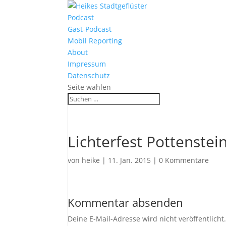
Podcast
Gast-Podcast
Mobil Reporting
About
Impressum
Datenschutz
Seite wählen
Lichterfest Pottenstei
von
heike
|
11. Jan. 2015
|
0 Kommentare
Kommentar absenden
Deine E-Mail-Adresse wird nicht veröffentlicht