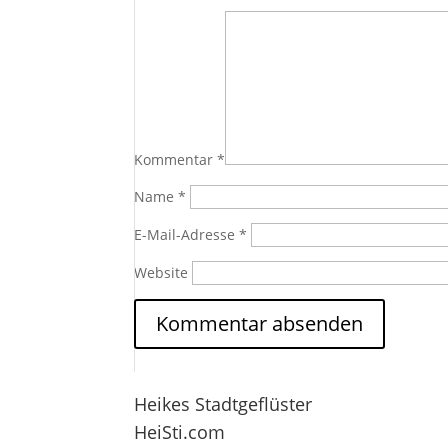
Kommentar
*
Name
*
E-Mail-Adresse
*
Website
Heikes Stadtgeflüster
HeiSti.com