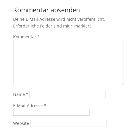
Kommentar absenden
Deine E-Mail-Adresse wird nicht veröffentlicht.
Erforderliche Felder sind mit
*
markiert
Kommentar
*
Name
*
E-Mail-Adresse
*
Website