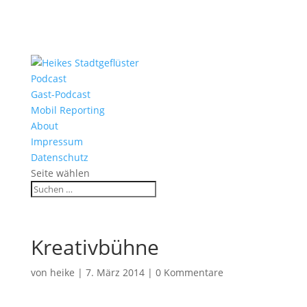
Podcast
Gast-Podcast
Mobil Reporting
About
Impressum
Datenschutz
Seite wählen
Kreativbühne
von
heike
|
7. März 2014
|
0 Kommentare