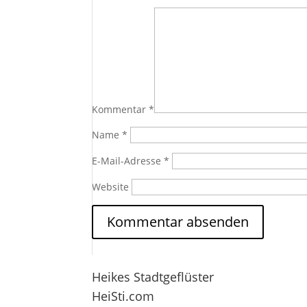
Kommentar
*
Name
*
E-Mail-Adresse
*
Website
Heikes Stadtgeflüster
HeiSti.com