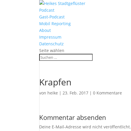
Podcast
Gast-Podcast
Mobil Reporting
About
Impressum
Datenschutz
Seite wählen
Krapfen
von
heike
|
23. Feb. 2017
|
0 Kommentare
Kommentar absenden
Deine E-Mail-Adresse wird nicht veröffentlicht