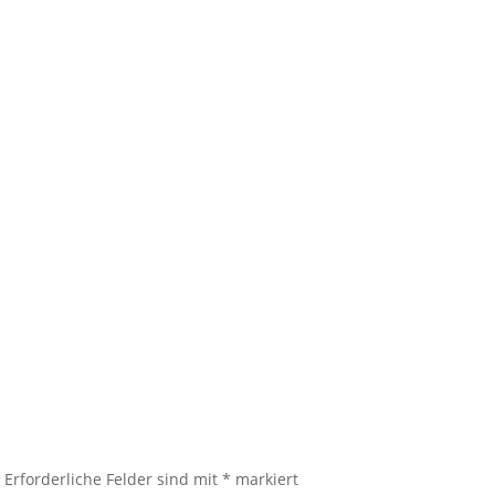
.
Erforderliche Felder sind mit
*
markiert