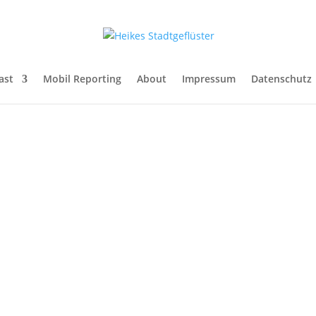
ast
Mobil Reporting
About
Impressum
Datenschutz