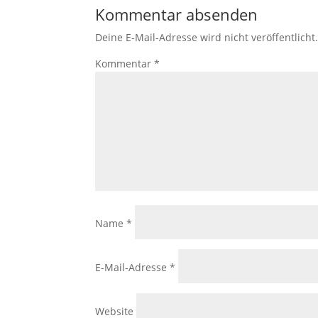
Kommentar absenden
Deine E-Mail-Adresse wird nicht veröffentlicht
Kommentar
*
Name
*
E-Mail-Adresse
*
Website