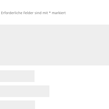
.
Erforderliche Felder sind mit
*
markiert