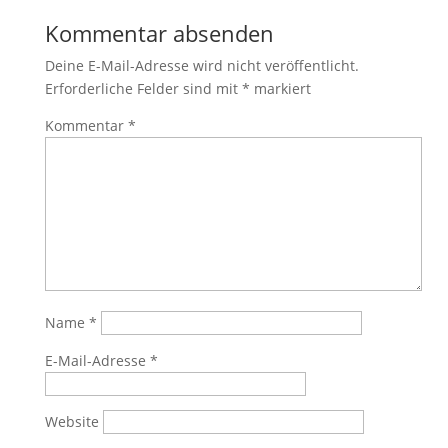
Kommentar absenden
Deine E-Mail-Adresse wird nicht veröffentlicht.
Erforderliche Felder sind mit
*
markiert
Kommentar
*
Name
*
E-Mail-Adresse
*
Website