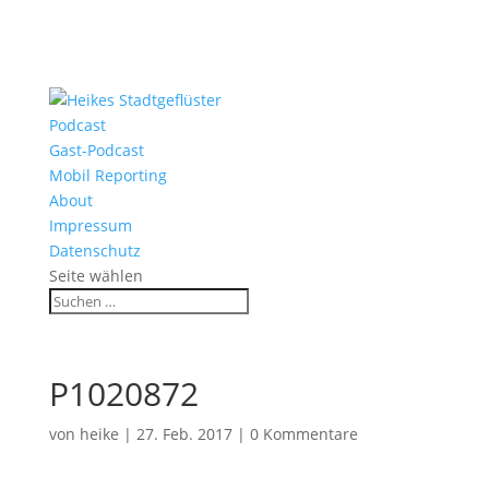
Podcast
Gast-Podcast
Mobil Reporting
About
Impressum
Datenschutz
Seite wählen
P1020872
von
heike
|
27. Feb. 2017
|
0 Kommentare