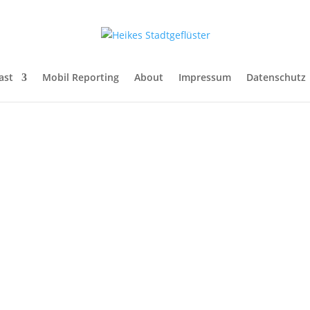
ast
Mobil Reporting
About
Impressum
Datenschutz