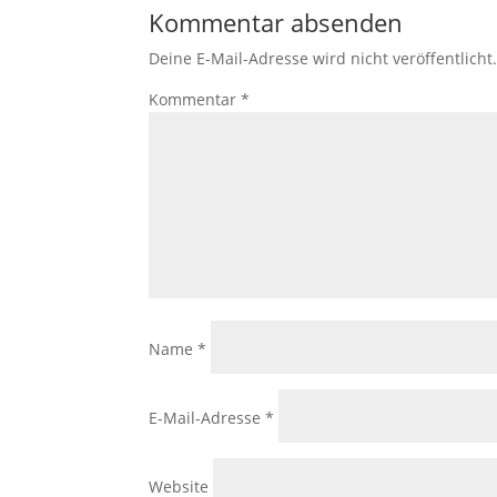
Kommentar absenden
Deine E-Mail-Adresse wird nicht veröffentlicht
Kommentar
*
Name
*
E-Mail-Adresse
*
Website