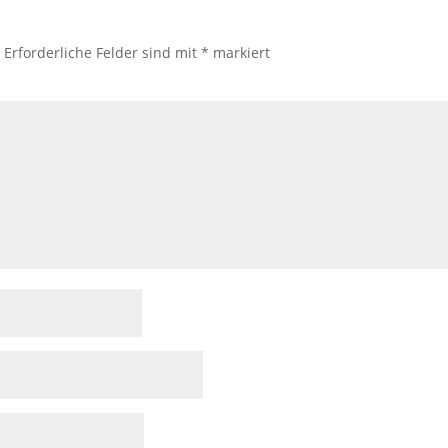
.
Erforderliche Felder sind mit
*
markiert