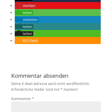
merken
teilen
mitteilen
teilen
teilen
RSS-feed
Kommentar absenden
Deine E-Mail-Adresse wird nicht veröffentlicht.
Erforderliche Felder sind mit
*
markiert
Kommentar
*