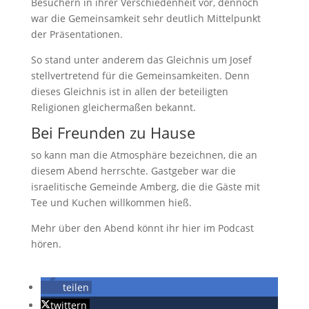
Besuchern in ihrer Verschiedenheit vor, dennoch
war die Gemeinsamkeit sehr deutlich Mittelpunkt
der Präsentationen.
So stand unter anderem das Gleichnis um Josef
stellvertretend für die Gemeinsamkeiten. Denn
dieses Gleichnis ist in allen der beteiligten
Religionen gleichermaßen bekannt.
Bei Freunden zu Hause
so kann man die Atmosphäre bezeichnen, die an
diesem Abend herrschte. Gastgeber war die
israelitische Gemeinde Amberg, die die Gäste mit
Tee und Kuchen willkommen hieß.
Mehr über den Abend könnt ihr hier im Podcast
hören.
teilen
twittern