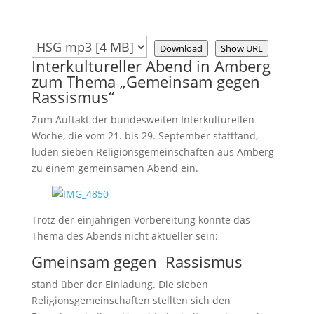
Download
Show URL
Interkultureller Abend in Amberg
zum Thema „Gemeinsam gegen
Rassismus“
Zum Auftakt der bundesweiten Interkulturellen
Woche, die vom 21. bis 29. September stattfand,
luden sieben Religionsgemeinschaften aus Amberg
zu einem gemeinsamen Abend ein.
Trotz der einjährigen Vorbereitung konnte das
Thema des Abends nicht aktueller sein:
Gmeinsam gegen Rassismus
stand über der Einladung. Die sieben
Religionsgemeinschaften stellten sich den