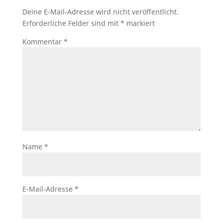
Deine E-Mail-Adresse wird nicht veröffentlicht.
Erforderliche Felder sind mit
*
markiert
Kommentar
*
Name
*
E-Mail-Adresse
*