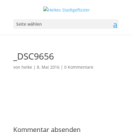
Seite wählen
_DSC9656
von
heike
|
8. Mai 2016
|
0 Kommentare
Kommentar absenden