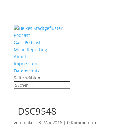
Podcast
Gast-Podcast
Mobil Reporting
About
Impressum
Datenschutz
Seite wählen
_DSC9548
von
heike
|
8. Mai 2016
|
0 Kommentare