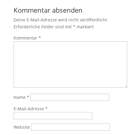
Kommentar absenden
Deine E-Mail-Adresse wird nicht veröffentlicht.
Erforderliche Felder sind mit
*
markiert
Kommentar
*
Name
*
E-Mail-Adresse
*
Website