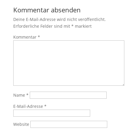
Kommentar absenden
Deine E-Mail-Adresse wird nicht veröffentlicht.
Erforderliche Felder sind mit
*
markiert
Kommentar
*
Name
*
E-Mail-Adresse
*
Website