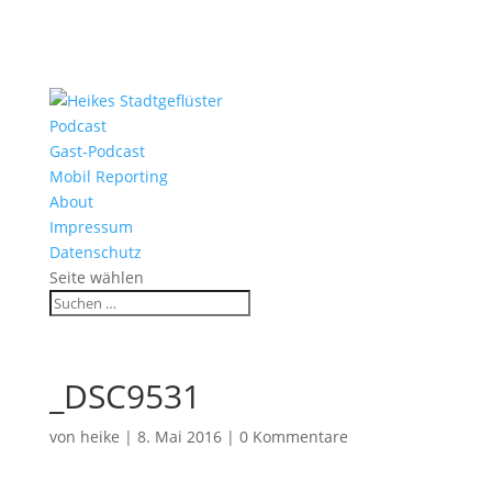
Podcast
Gast-Podcast
Mobil Reporting
About
Impressum
Datenschutz
Seite wählen
_DSC9531
von
heike
|
8. Mai 2016
|
0 Kommentare