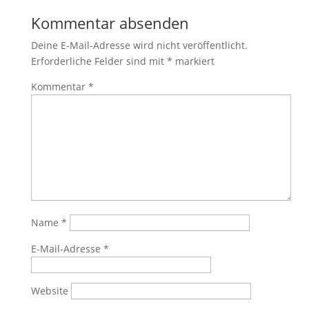
Kommentar absenden
Deine E-Mail-Adresse wird nicht veröffentlicht.
Erforderliche Felder sind mit
*
markiert
Kommentar
*
Name
*
E-Mail-Adresse
*
Website