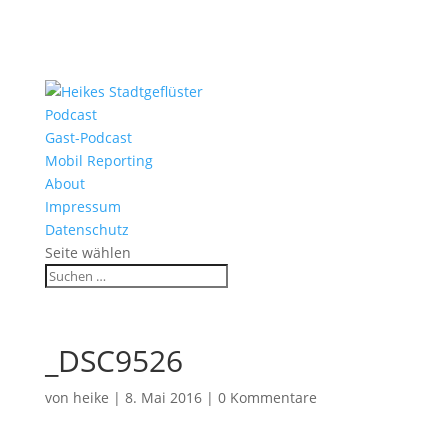
Podcast
Gast-Podcast
Mobil Reporting
About
Impressum
Datenschutz
Seite wählen
_DSC9526
von
heike
|
8. Mai 2016
|
0 Kommentare