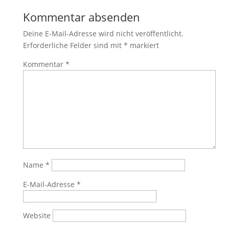
Kommentar absenden
Deine E-Mail-Adresse wird nicht veröffentlicht.
Erforderliche Felder sind mit
*
markiert
Kommentar
*
Name
*
E-Mail-Adresse
*
Website