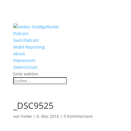
Podcast
Gast-Podcast
Mobil Reporting
About
Impressum
Datenschutz
Seite wählen
_DSC9525
von
heike
|
8. Mai 2016
|
0 Kommentare