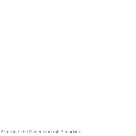
.
Erforderliche Felder sind mit
*
markiert