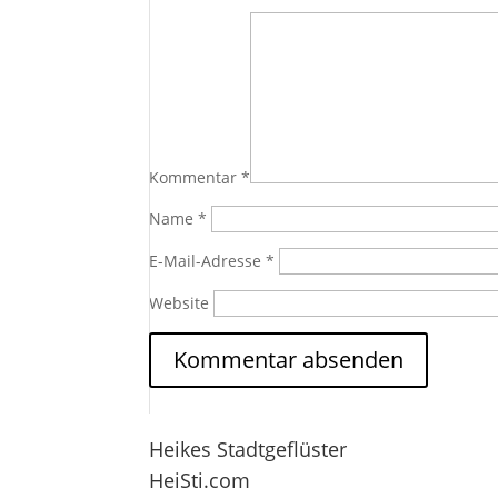
Kommentar
*
Name
*
E-Mail-Adresse
*
Website
Heikes Stadtgeflüster
HeiSti.com