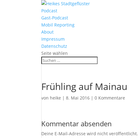
Podcast
Gast-Podcast
Mobil Reporting
About
Impressum
Datenschutz
Seite wählen
Frühling auf Mainau
von
heike
|
8. Mai 2016
|
0 Kommentare
Kommentar absenden
Deine E-Mail-Adresse wird nicht veröffentlicht