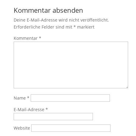
Kommentar absenden
Deine E-Mail-Adresse wird nicht veröffentlicht.
Erforderliche Felder sind mit
*
markiert
Kommentar
*
Name
*
E-Mail-Adresse
*
Website