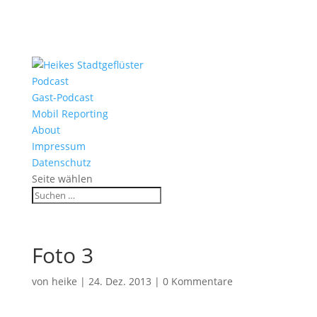
Podcast
Gast-Podcast
Mobil Reporting
About
Impressum
Datenschutz
Seite wählen
Foto 3
von
heike
|
24. Dez. 2013
|
0 Kommentare