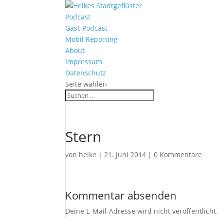
Podcast
Gast-Podcast
Mobil Reporting
About
Impressum
Datenschutz
Seite wählen
Stern
von
heike
|
21. Juni 2014
|
0 Kommentare
Kommentar absenden
Deine E-Mail-Adresse wird nicht veröffentlicht