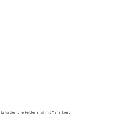
.
Erforderliche Felder sind mit
*
markiert