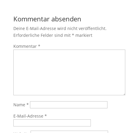
Kommentar absenden
Deine E-Mail-Adresse wird nicht veröffentlicht.
Erforderliche Felder sind mit
*
markiert
Kommentar
*
Name
*
E-Mail-Adresse
*