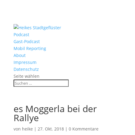
Podcast
Gast-Podcast
Mobil Reporting
About
Impressum
Datenschutz
Seite wählen
es Moggerla bei der
Rallye
von
heike
|
27. Okt. 2018
|
0 Kommentare