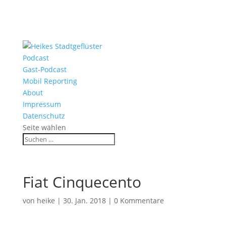
Podcast
Gast-Podcast
Mobil Reporting
About
Impressum
Datenschutz
Seite wählen
Fiat Cinquecento
von
heike
|
30. Jan. 2018
|
0 Kommentare