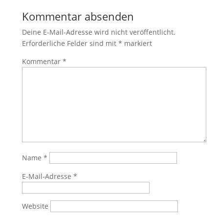
Kommentar absenden
Deine E-Mail-Adresse wird nicht veröffentlicht.
Erforderliche Felder sind mit
*
markiert
Kommentar
*
Name
*
E-Mail-Adresse
*
Website