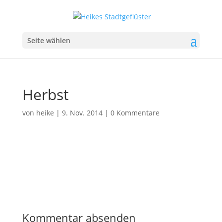
Seite wählen
Herbst
von
heike
|
9. Nov. 2014
|
0 Kommentare
Kommentar absenden