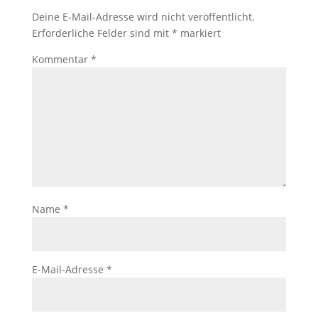
Deine E-Mail-Adresse wird nicht veröffentlicht.
Erforderliche Felder sind mit
*
markiert
Kommentar
*
Name
*
E-Mail-Adresse
*