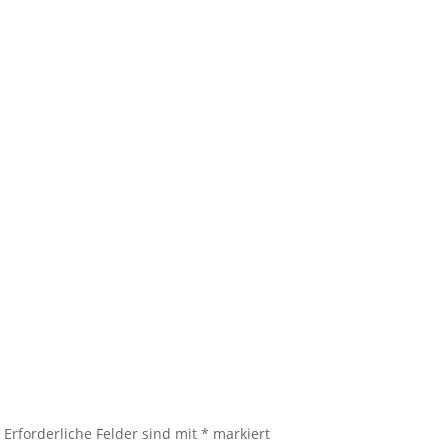
.
Erforderliche Felder sind mit
*
markiert