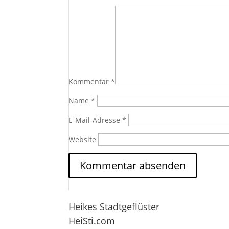
Kommentar
*
Name
*
E-Mail-Adresse
*
Website
Heikes Stadtgeflüster
HeiSti.com