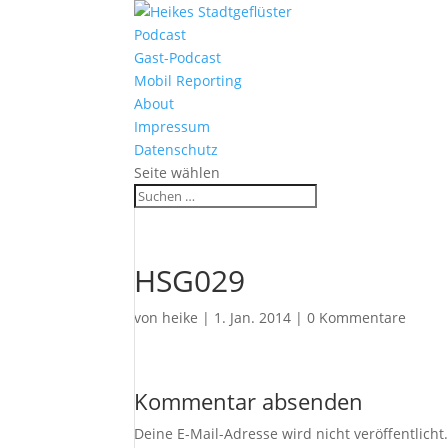
Podcast
Gast-Podcast
Mobil Reporting
About
Impressum
Datenschutz
Seite wählen
HSG029
von
heike
|
1. Jan. 2014
|
0 Kommentare
Kommentar absenden
Deine E-Mail-Adresse wird nicht veröffentlicht