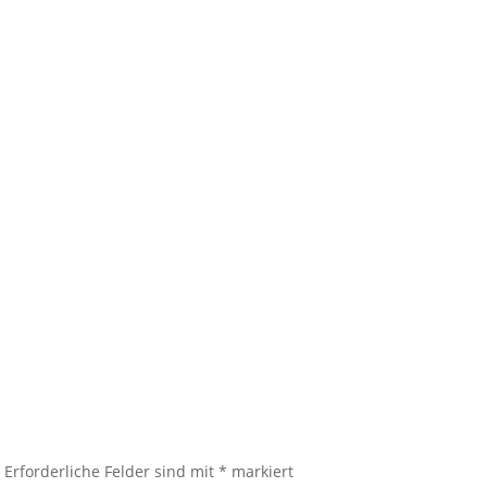
.
Erforderliche Felder sind mit
*
markiert