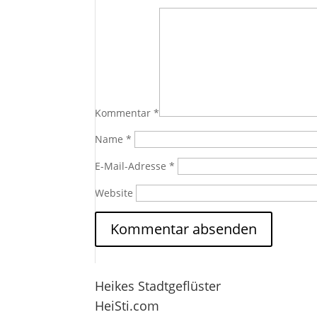
Kommentar
*
Name
*
E-Mail-Adresse
*
Website
Heikes Stadtgeflüster
HeiSti.com