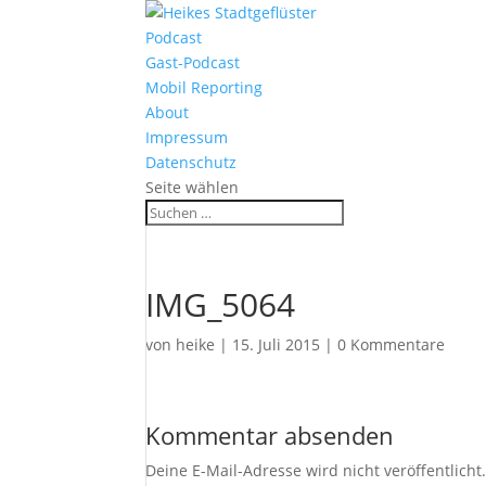
Podcast
Gast-Podcast
Mobil Reporting
About
Impressum
Datenschutz
Seite wählen
IMG_5064
von
heike
|
15. Juli 2015
|
0 Kommentare
Kommentar absenden
Deine E-Mail-Adresse wird nicht veröffentlicht