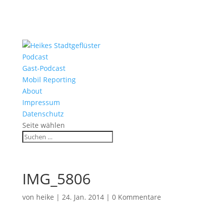
Podcast
Gast-Podcast
Mobil Reporting
About
Impressum
Datenschutz
Seite wählen
IMG_5806
von
heike
|
24. Jan. 2014
|
0 Kommentare