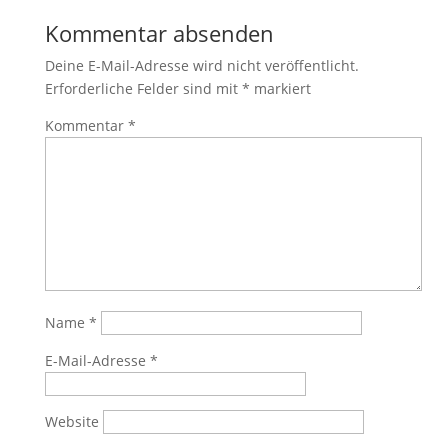
Kommentar absenden
Deine E-Mail-Adresse wird nicht veröffentlicht.
Erforderliche Felder sind mit
*
markiert
Kommentar
*
Name
*
E-Mail-Adresse
*
Website