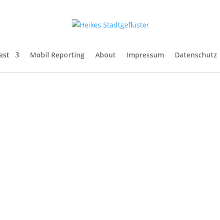
ast
Mobil Reporting
About
Impressum
Datenschutz