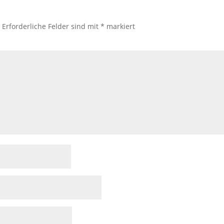
.
Erforderliche Felder sind mit
*
markiert