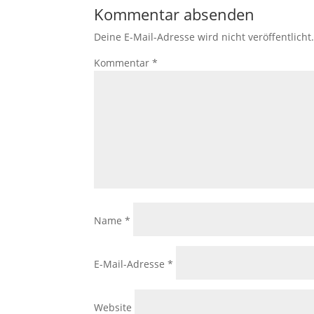
Kommentar absenden
Deine E-Mail-Adresse wird nicht veröffentlicht
Kommentar
*
Name
*
E-Mail-Adresse
*
Website