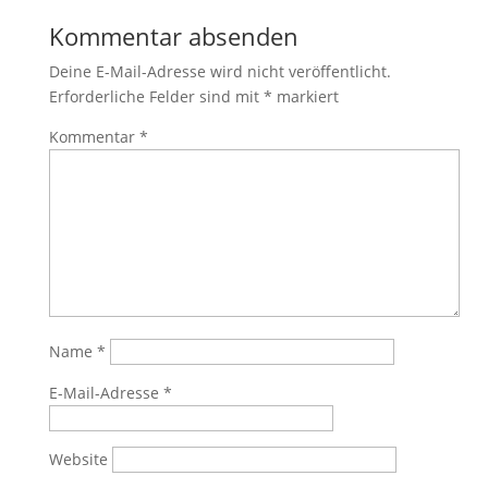
Kommentar absenden
Deine E-Mail-Adresse wird nicht veröffentlicht.
Erforderliche Felder sind mit
*
markiert
Kommentar
*
Name
*
E-Mail-Adresse
*
Website