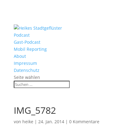
Podcast
Gast-Podcast
Mobil Reporting
About
Impressum
Datenschutz
Seite wählen
IMG_5782
von
heike
|
24. Jan. 2014
|
0 Kommentare