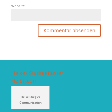
Website
Heikes Stadtgeflüster
HeiSti.com
Heike Stiegler
Communication