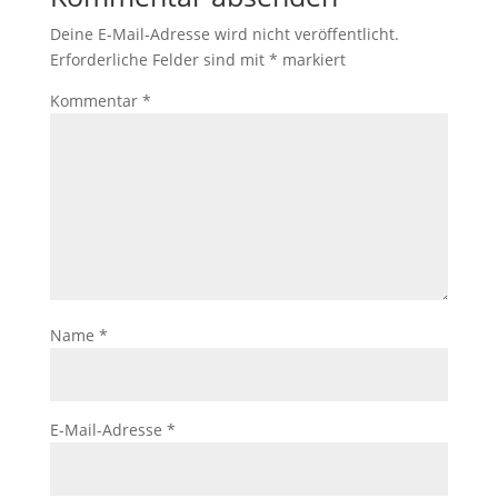
Deine E-Mail-Adresse wird nicht veröffentlicht.
Erforderliche Felder sind mit
*
markiert
Kommentar
*
Name
*
E-Mail-Adresse
*