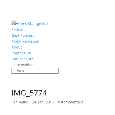
Podcast
Gast-Podcast
Mobil Reporting
About
Impressum
Datenschutz
Seite wählen
IMG_5774
von
heike
|
24. Jan. 2014
|
0 Kommentare