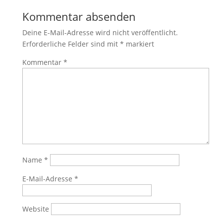
Kommentar absenden
Deine E-Mail-Adresse wird nicht veröffentlicht.
Erforderliche Felder sind mit
*
markiert
Kommentar
*
Name
*
E-Mail-Adresse
*
Website