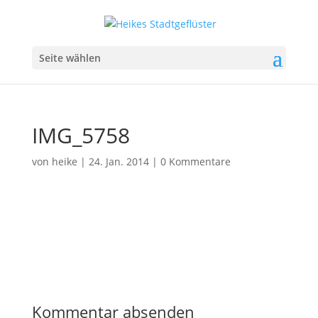
Seite wählen
IMG_5758
von
heike
|
24. Jan. 2014
|
0 Kommentare
Kommentar absenden