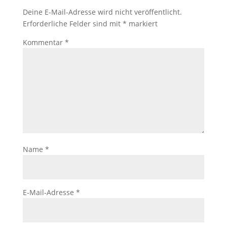
Deine E-Mail-Adresse wird nicht veröffentlicht.
Erforderliche Felder sind mit
*
markiert
Kommentar
*
Name
*
E-Mail-Adresse
*