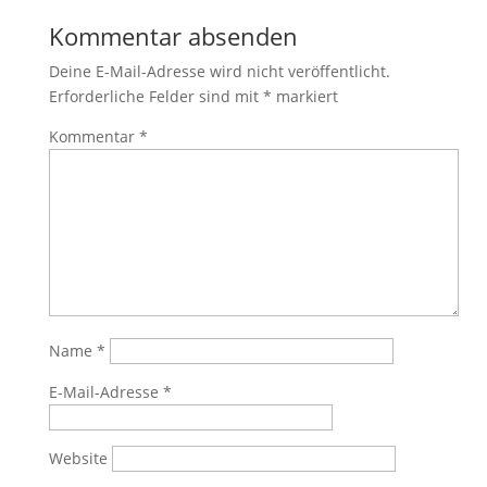
Kommentar absenden
Deine E-Mail-Adresse wird nicht veröffentlicht.
Erforderliche Felder sind mit
*
markiert
Kommentar
*
Name
*
E-Mail-Adresse
*
Website