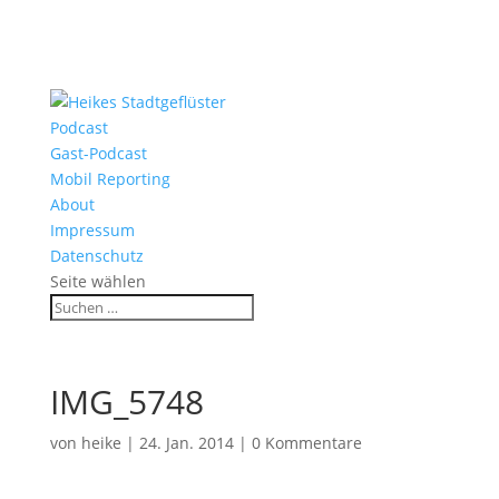
Podcast
Gast-Podcast
Mobil Reporting
About
Impressum
Datenschutz
Seite wählen
IMG_5748
von
heike
|
24. Jan. 2014
|
0 Kommentare