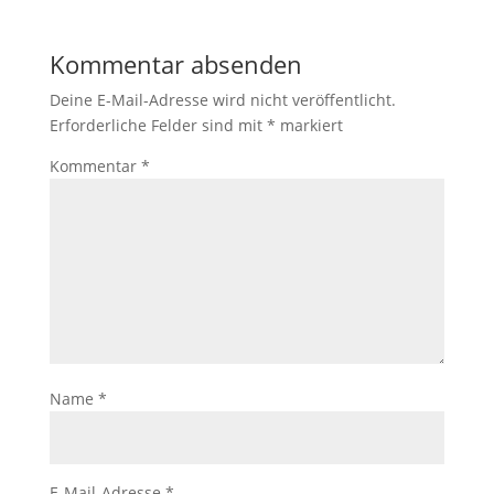
Kommentar absenden
Deine E-Mail-Adresse wird nicht veröffentlicht.
Erforderliche Felder sind mit
*
markiert
Kommentar
*
Name
*
E-Mail-Adresse
*