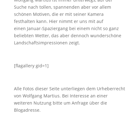
Suche nach tollen, spannenden aber vor allem
schönen Motiven, die er mit seiner Kamera
festhalten kann. Hier nimmt er uns mit auf
einen Januar-Spaziergang bei einem nicht so ganz
beliebten Wetter, das aber dennoch wunderschöne
Landschaftsimpressionen zeigt.
[flagallery gid=1]
Alle Fotos dieser Seite unterliegen dem Urheberrecht
von Wolfgang Martius. Bei Interesse an einer
weiteren Nutzung bitte um Anfrage über die
Blogadresse.