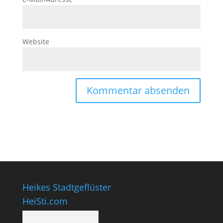
Website
Heikes Stadtgeflüster
HeiSti.com