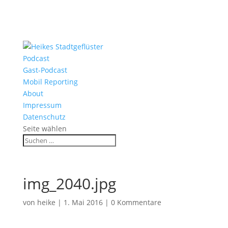
Podcast
Gast-Podcast
Mobil Reporting
About
Impressum
Datenschutz
Seite wählen
img_2040.jpg
von
heike
|
1. Mai 2016
|
0 Kommentare