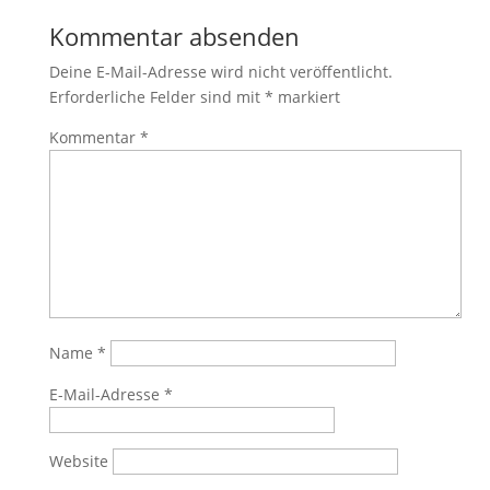
Kommentar absenden
Deine E-Mail-Adresse wird nicht veröffentlicht.
Erforderliche Felder sind mit
*
markiert
Kommentar
*
Name
*
E-Mail-Adresse
*
Website