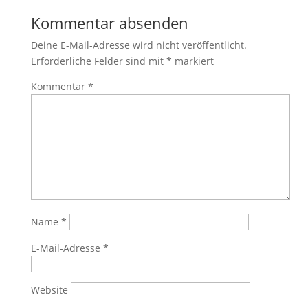
Kommentar absenden
Deine E-Mail-Adresse wird nicht veröffentlicht.
Erforderliche Felder sind mit
*
markiert
Kommentar
*
Name
*
E-Mail-Adresse
*
Website