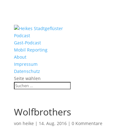
Podcast
Gast-Podcast
Mobil Reporting
About
Impressum
Datenschutz
Seite wählen
Wolfbrothers
von
heike
|
14. Aug. 2016
|
0 Kommentare