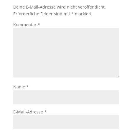
Deine E-Mail-Adresse wird nicht veröffentlicht.
Erforderliche Felder sind mit
*
markiert
Kommentar
*
Name
*
E-Mail-Adresse
*