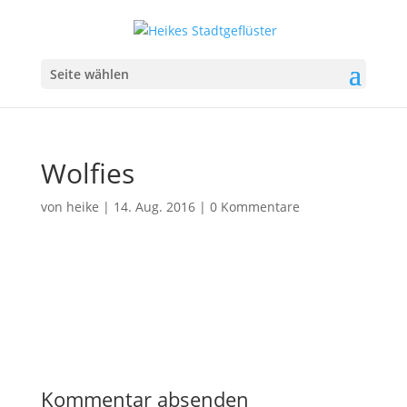
Seite wählen
Wolfies
von
heike
|
14. Aug. 2016
|
0 Kommentare
Kommentar absenden