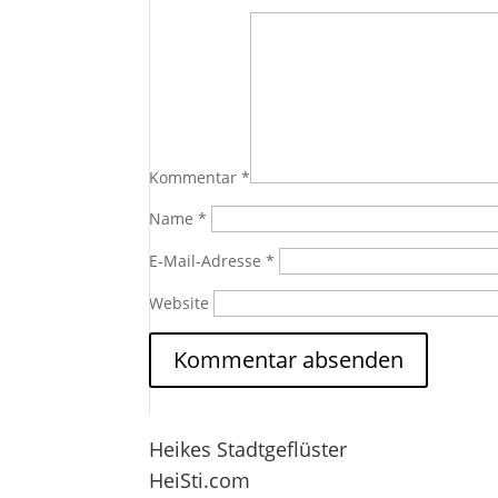
Kommentar
*
Name
*
E-Mail-Adresse
*
Website
Heikes Stadtgeflüster
HeiSti.com