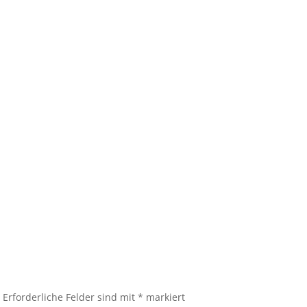
.
Erforderliche Felder sind mit
*
markiert