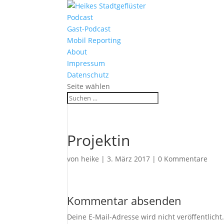
Podcast
Gast-Podcast
Mobil Reporting
About
Impressum
Datenschutz
Seite wählen
Projektin
von
heike
|
3. März 2017
|
0 Kommentare
Kommentar absenden
Deine E-Mail-Adresse wird nicht veröffentlicht