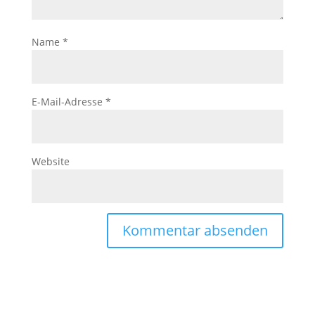
Name
*
E-Mail-Adresse
*
Website