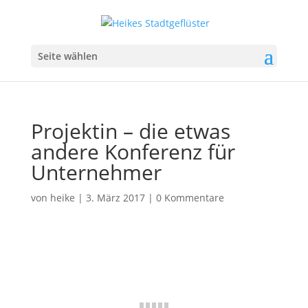
Seite wählen
Projektin – die etwas
andere Konferenz für
Unternehmer
von
heike
|
3. März 2017
|
0 Kommentare