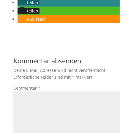
teilen
teilen
RSS-feed
Kommentar absenden
Deine E-Mail-Adresse wird nicht veröffentlicht.
Erforderliche Felder sind mit
*
markiert
Kommentar
*