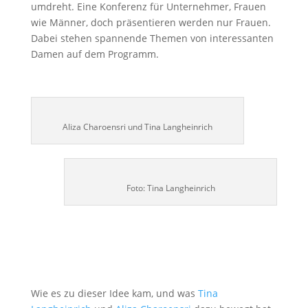
umdreht. Eine Konferenz für Unternehmer, Frauen
wie Männer, doch präsentieren werden nur Frauen.
Dabei stehen spannende Themen von interessanten
Damen auf dem Programm.
Aliza Charoensri und Tina Langheinrich
Foto: Tina Langheinrich
Wie es zu dieser Idee kam, und was
Tina