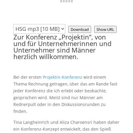
Download
Show URL
Zur Konferenz „Projektin“, von
und für Unternehmerinnen und
Unternehmer sind Männer
herzlich willkommen.
Bei der ersten
Projektin-Konferenz
wird einem
Thema Rechnung getragen, über das am Rande fast
jeder Konferenz die ich erlebt oder beobachte,
gesprochen wird. Meist sind nur Männer am
Rednerpult oder in den Diskussionsrunden zu
finden.
Tina Langheinrich und Aliza Charoensri haben daher
ein Konferenz-Konzept entwickelt, das den Spieß