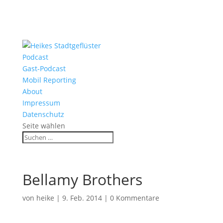
Podcast
Gast-Podcast
Mobil Reporting
About
Impressum
Datenschutz
Seite wählen
Bellamy Brothers
von
heike
|
9. Feb. 2014
|
0 Kommentare