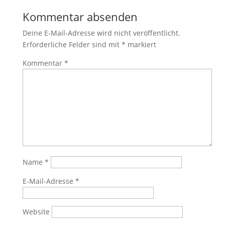
Kommentar absenden
Deine E-Mail-Adresse wird nicht veröffentlicht.
Erforderliche Felder sind mit
*
markiert
Kommentar
*
Name
*
E-Mail-Adresse
*
Website