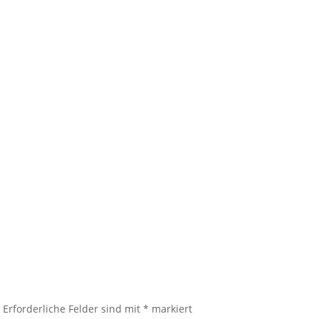
.
Erforderliche Felder sind mit
*
markiert