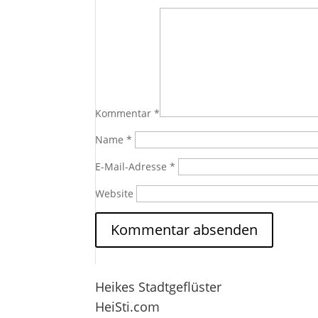
Kommentar
*
Name
*
E-Mail-Adresse
*
Website
Heikes Stadtgeflüster
HeiSti.com