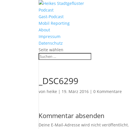
Podcast
Gast-Podcast
Mobil Reporting
About
Impressum
Datenschutz
Seite wählen
_DSC6299
von
heike
|
19. März 2016
|
0 Kommentare
Kommentar absenden
Deine E-Mail-Adresse wird nicht veröffentlicht