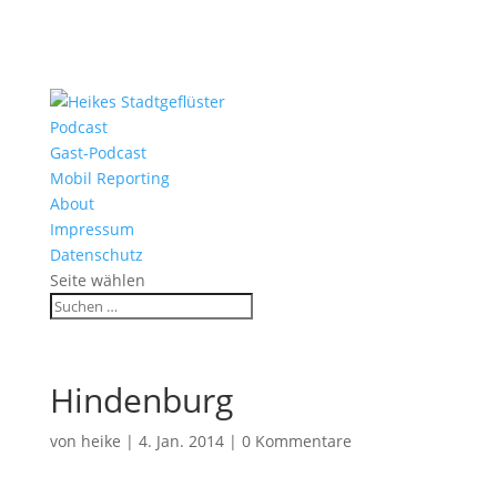
Podcast
Gast-Podcast
Mobil Reporting
About
Impressum
Datenschutz
Seite wählen
Hindenburg
von
heike
|
4. Jan. 2014
|
0 Kommentare