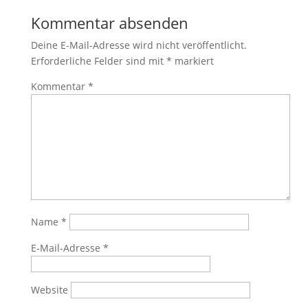
Kommentar absenden
Deine E-Mail-Adresse wird nicht veröffentlicht.
Erforderliche Felder sind mit
*
markiert
Kommentar
*
Name
*
E-Mail-Adresse
*
Website