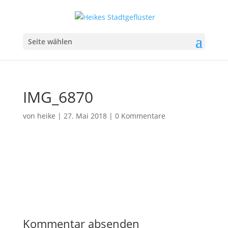
Seite wählen
IMG_6870
von
heike
|
27. Mai 2018
|
0 Kommentare
Kommentar absenden