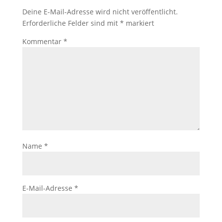
Deine E-Mail-Adresse wird nicht veröffentlicht.
Erforderliche Felder sind mit
*
markiert
Kommentar
*
Name
*
E-Mail-Adresse
*