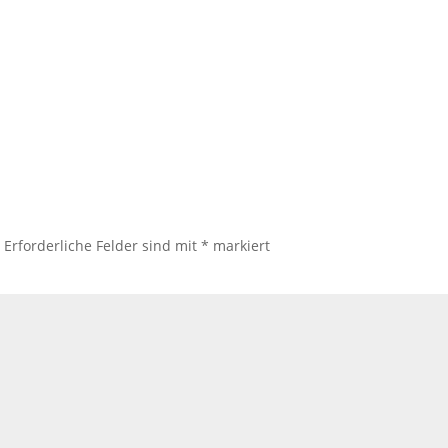
.
Erforderliche Felder sind mit
*
markiert