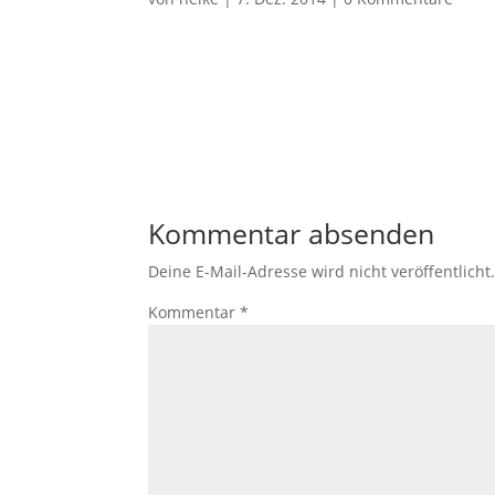
Kommentar absenden
Deine E-Mail-Adresse wird nicht veröffentlicht
Kommentar
*