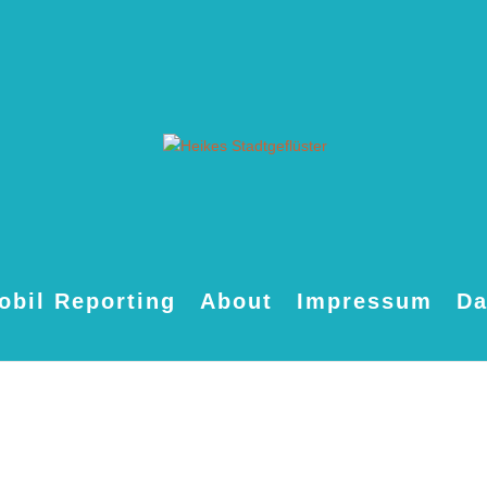
obil Reporting
About
Impressum
Da