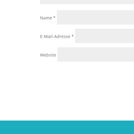
Name
*
E-Mail-Adresse
*
Website