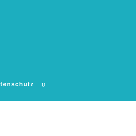
tenschutz