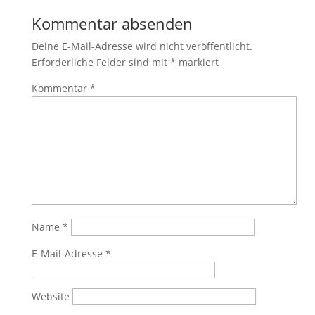
Kommentar absenden
Deine E-Mail-Adresse wird nicht veröffentlicht.
Erforderliche Felder sind mit
*
markiert
Kommentar
*
Name
*
E-Mail-Adresse
*
Website