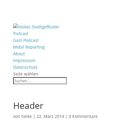
Podcast
Gast-Podcast
Mobil Reporting
About
Impressum
Datenschutz
Seite wählen
Header
von
heike
|
22. März 2014
|
0 Kommentare